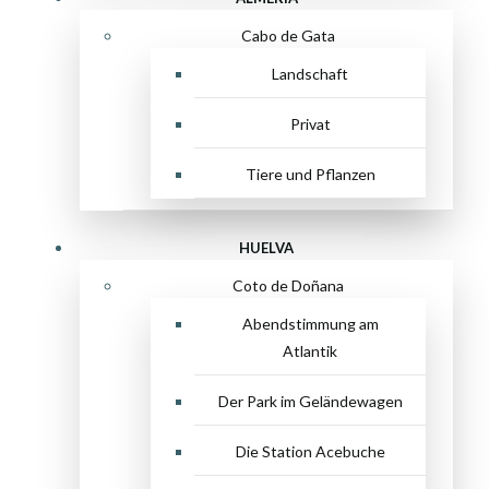
Cabo de Gata
Landschaft
Privat
Tiere und Pflanzen
HUELVA
Coto de Doñana
Abendstimmung am
Atlantik
Der Park im Geländewagen
Die Station Acebuche