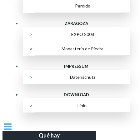
Perdido
ZARAGOZA
EXPO 2008
Monasterio de Piedra
IMPRESSUM
Datenschutz
DOWNLOAD
Links
Qué hay