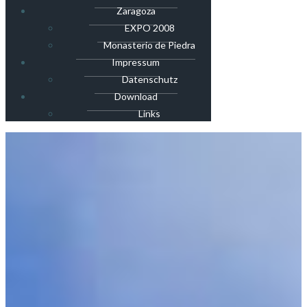
Zaragoza
EXPO 2008
Monasterio de Piedra
Impressum
Datenschutz
Download
Links