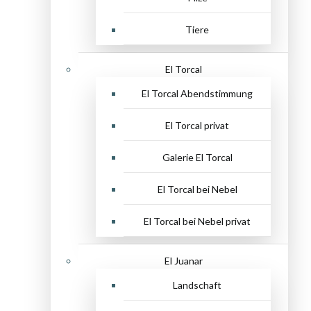
Tiere
El Torcal
El Torcal Abendstimmung
El Torcal privat
Galerie El Torcal
El Torcal bei Nebel
El Torcal bei Nebel privat
El Juanar
Landschaft