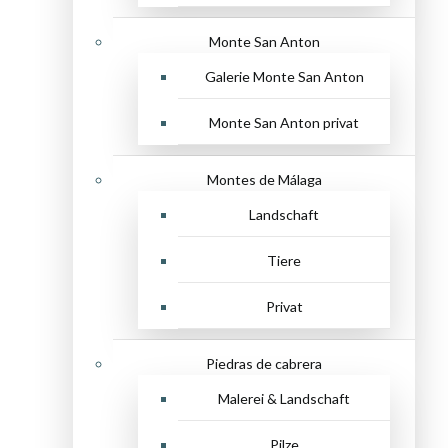
Monte San Anton
Galerie Monte San Anton
Monte San Anton privat
Montes de Málaga
Landschaft
Tiere
Privat
Piedras de cabrera
Malerei & Landschaft
Pilze