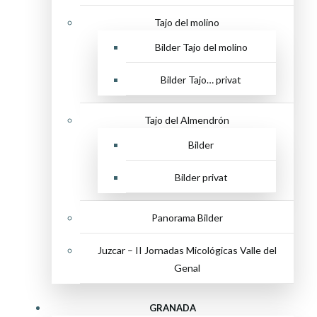
Tajo del molino
Bilder Tajo del molino
Bilder Tajo… privat
Tajo del Almendrón
Bilder
Bilder privat
Panorama Bilder
Juzcar – II Jornadas Micológicas Valle del
Genal
GRANADA