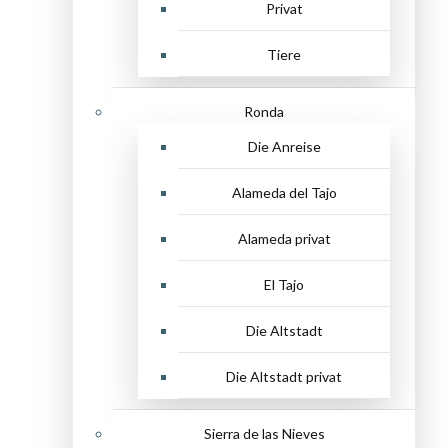
Privat
Tiere
Ronda
Die Anreise
Alameda del Tajo
Alameda privat
El Tajo
Die Altstadt
Die Altstadt privat
Sierra de las Nieves