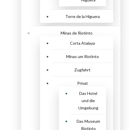
Torre de la Higuera
Minas de Riotinto
Corta Atalaya
Minas um Riotinto
Zugfahrt
Privat
Das Hotel
und die
Umgebung
Das Museum
Riotinto