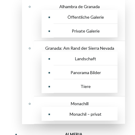
Alhambra de Granada
Öffentliche Galerie
Private Galerie
Granada: Am Rand der Sierra Nevada
Landschaft
Panorama Bilder
Tiere
Monachill
Monachil – privat
ALMERIA