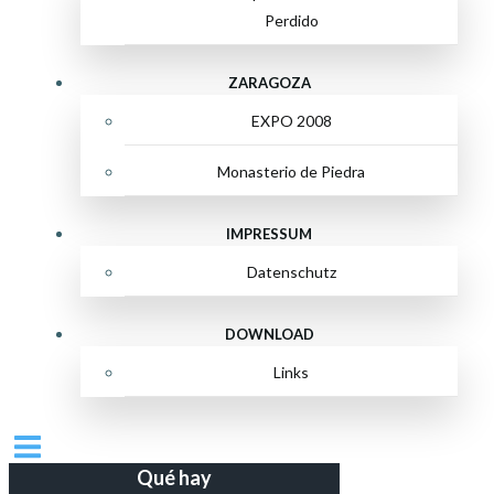
Perdido
ZARAGOZA
EXPO 2008
Monasterio de Piedra
IMPRESSUM
Datenschutz
DOWNLOAD
Links
Qué hay