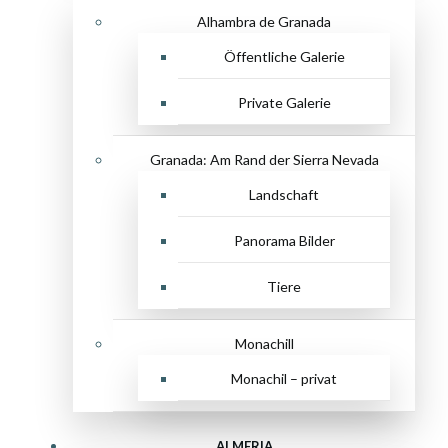
Alhambra de Granada
Öffentliche Galerie
Private Galerie
Granada: Am Rand der Sierra Nevada
Landschaft
Panorama Bilder
Tiere
Monachill
Monachil – privat
ALMERIA