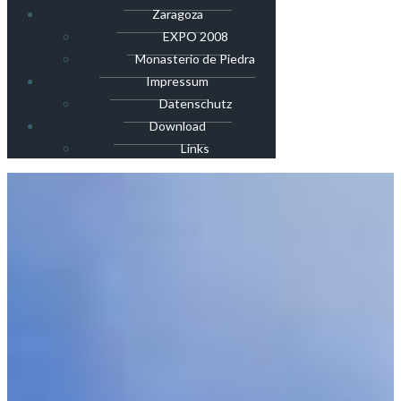
Zaragoza
EXPO 2008
Monasterio de Piedra
Impressum
Datenschutz
Download
Links