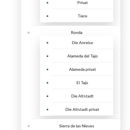
Privat
Tiere
Ronda
Die Anreise
Alameda del Tajo
Alameda privat
El Tajo
Die Altstadt
Die Altstadt privat
Sierra de las Nieves