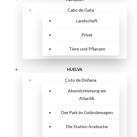
Cabo de Gata
Landschaft
Privat
Tiere und Pflanzen
HUELVA
Coto de Doñana
Abendstimmung am
Atlantik
Der Park im Geländewagen
Die Station Acebuche