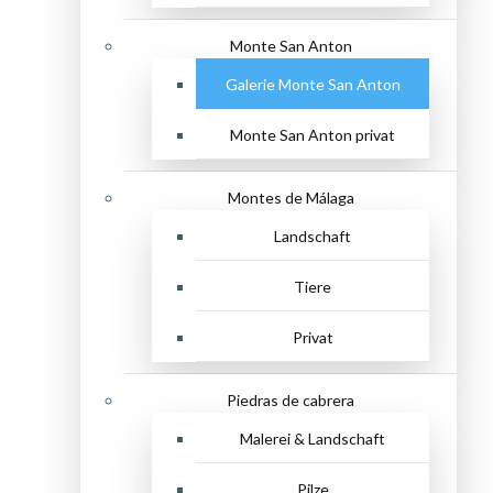
Monte San Anton
Galerie Monte San Anton
Monte San Anton privat
Montes de Málaga
Landschaft
Tiere
Privat
Piedras de cabrera
Malerei & Landschaft
Pilze