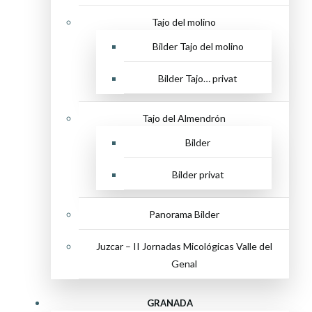
Tajo del molino
Bilder Tajo del molino
Bilder Tajo… privat
Tajo del Almendrón
Bilder
Bilder privat
Panorama Bilder
Juzcar – II Jornadas Micológicas Valle del
Genal
GRANADA