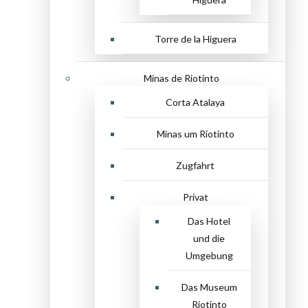
Torre de la Higuera
Minas de Riotinto
Corta Atalaya
Minas um Riotinto
Zugfahrt
Privat
Das Hotel
und die
Umgebung
Das Museum
Riotinto