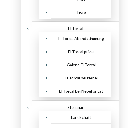
Tiere
El Torcal
El Torcal Abendstimmung
El Torcal privat
Galerie El Torcal
El Torcal bei Nebel
El Torcal bei Nebel privat
El Juanar
Landschaft