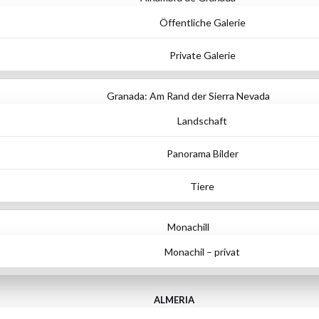
Öffentliche Galerie
Private Galerie
Granada: Am Rand der Sierra Nevada
Landschaft
Panorama Bilder
Tiere
Monachill
Monachil – privat
ALMERIA