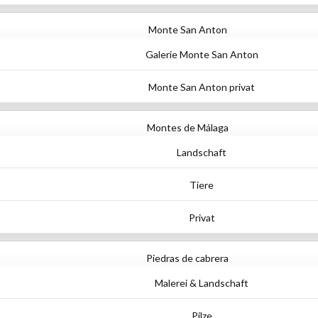
Monte San Anton
Galerie Monte San Anton
Monte San Anton privat
Montes de Málaga
Landschaft
Tiere
Privat
Piedras de cabrera
Malerei & Landschaft
Pilze