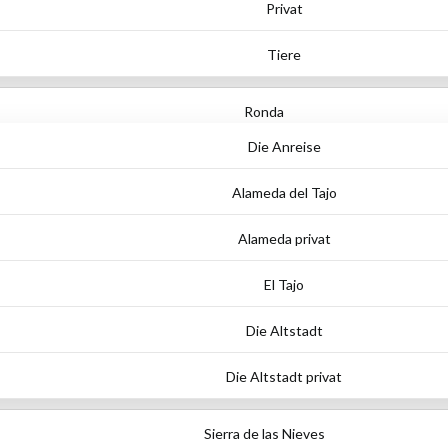
Privat
Tiere
Ronda
Die Anreise
Alameda del Tajo
Alameda privat
El Tajo
Die Altstadt
Die Altstadt privat
Sierra de las Nieves