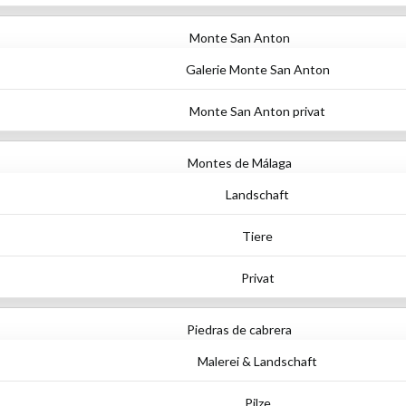
Monte San Anton
Galerie Monte San Anton
Monte San Anton privat
Montes de Málaga
Landschaft
Tiere
Privat
Piedras de cabrera
Malerei & Landschaft
Pilze