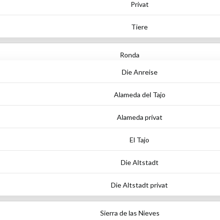
Privat
Tiere
Ronda
Die Anreise
Alameda del Tajo
Alameda privat
El Tajo
Die Altstadt
Die Altstadt privat
Sierra de las Nieves