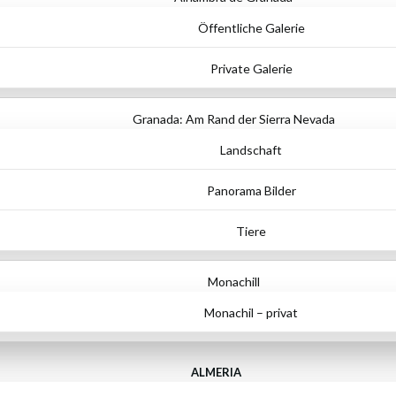
Öffentliche Galerie
Private Galerie
Granada: Am Rand der Sierra Nevada
Landschaft
Panorama Bilder
Tiere
Monachill
Monachil – privat
ALMERIA