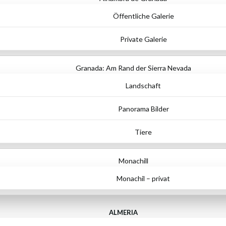
Öffentliche Galerie
Private Galerie
Granada: Am Rand der Sierra Nevada
Landschaft
Panorama Bilder
Tiere
Monachill
Monachil – privat
ALMERIA