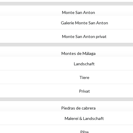
Monte San Anton
Galerie Monte San Anton
Monte San Anton privat
Montes de Málaga
Landschaft
Tiere
Privat
Piedras de cabrera
Malerei & Landschaft
Pilze