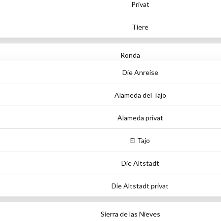
Privat
Tiere
Ronda
Die Anreise
Alameda del Tajo
Alameda privat
El Tajo
Die Altstadt
Die Altstadt privat
Sierra de las Nieves