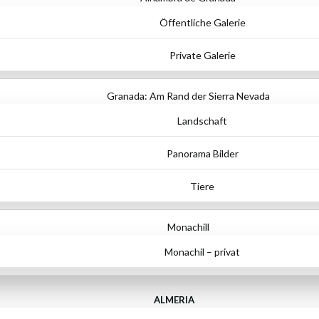
Öffentliche Galerie
Private Galerie
Granada: Am Rand der Sierra Nevada
Landschaft
Panorama Bilder
Tiere
Monachill
Monachil – privat
ALMERIA