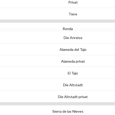
Privat
Tiere
Ronda
Die Anreise
Alameda del Tajo
Alameda privat
El Tajo
Die Altstadt
Die Altstadt privat
Sierra de las Nieves