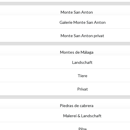
Monte San Anton
Galerie Monte San Anton
Monte San Anton privat
Montes de Málaga
Landschaft
Tiere
Privat
Piedras de cabrera
Malerei & Landschaft
Pilze