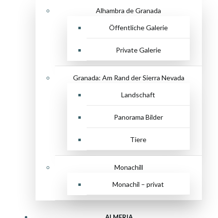
Alhambra de Granada
Öffentliche Galerie
Private Galerie
Granada: Am Rand der Sierra Nevada
Landschaft
Panorama Bilder
Tiere
Monachill
Monachil – privat
ALMERIA