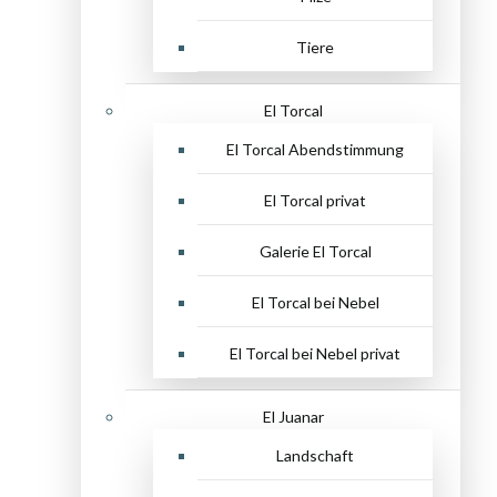
Tiere
El Torcal
El Torcal Abendstimmung
El Torcal privat
Galerie El Torcal
El Torcal bei Nebel
El Torcal bei Nebel privat
El Juanar
Landschaft