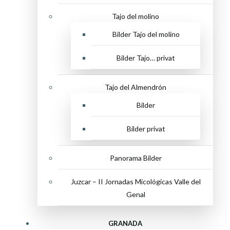
Tajo del molino
Bilder Tajo del molino
Bilder Tajo… privat
Tajo del Almendrón
Bilder
Bilder privat
Panorama Bilder
Juzcar – II Jornadas Micológicas Valle del
Genal
GRANADA