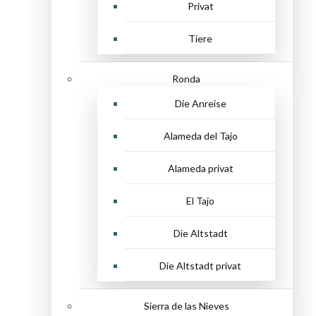
Privat
Tiere
Ronda
Die Anreise
Alameda del Tajo
Alameda privat
El Tajo
Die Altstadt
Die Altstadt privat
Sierra de las Nieves