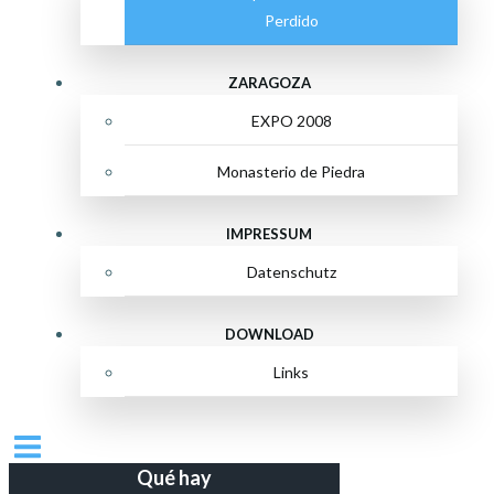
Perdido
ZARAGOZA
EXPO 2008
Monasterio de Piedra
IMPRESSUM
Datenschutz
DOWNLOAD
Links
Qué hay