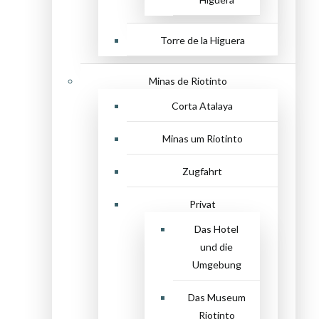
Torre de la Higuera
Minas de Riotinto
Corta Atalaya
Minas um Riotinto
Zugfahrt
Privat
Das Hotel
und die
Umgebung
Das Museum
Riotinto