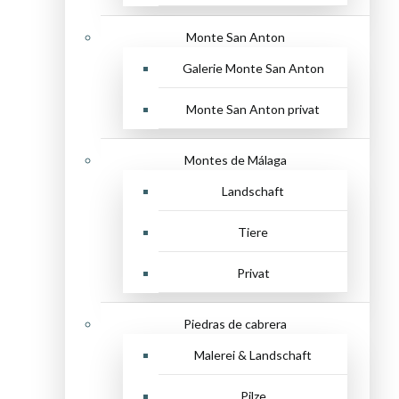
Monte San Anton
Galerie Monte San Anton
Monte San Anton privat
Montes de Málaga
Landschaft
Tiere
Privat
Piedras de cabrera
Malerei & Landschaft
Pilze