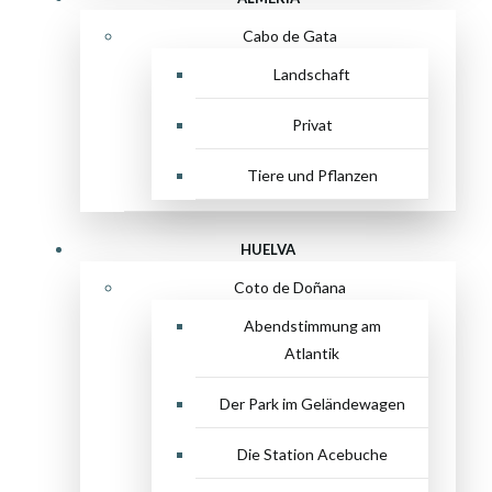
Cabo de Gata
Landschaft
Privat
Tiere und Pflanzen
HUELVA
Coto de Doñana
Abendstimmung am
Atlantik
Der Park im Geländewagen
Die Station Acebuche