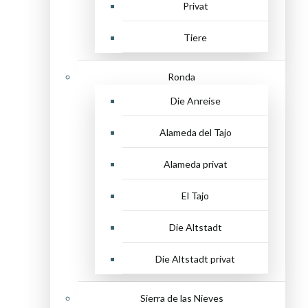
Privat
Tiere
Ronda
Die Anreise
Alameda del Tajo
Alameda privat
El Tajo
Die Altstadt
Die Altstadt privat
Sierra de las Nieves