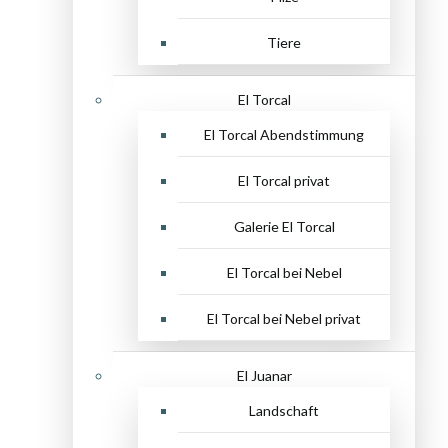
Tiere
El Torcal
El Torcal Abendstimmung
El Torcal privat
Galerie El Torcal
El Torcal bei Nebel
El Torcal bei Nebel privat
El Juanar
Landschaft