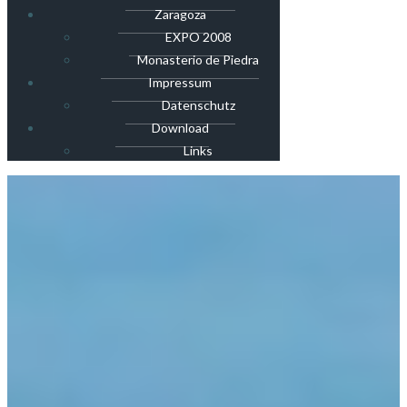
Zaragoza
EXPO 2008
Monasterio de Piedra
Impressum
Datenschutz
Download
Links