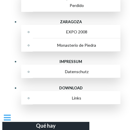
Perdido
ZARAGOZA
EXPO 2008
Monasterio de Piedra
IMPRESSUM
Datenschutz
DOWNLOAD
Links
Qué hay