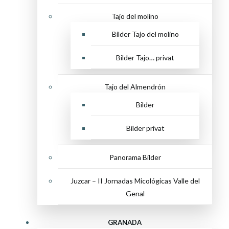
Tajo del molino
Bilder Tajo del molino
Bilder Tajo… privat
Tajo del Almendrón
Bilder
Bilder privat
Panorama Bilder
Juzcar – II Jornadas Micológicas Valle del
Genal
GRANADA