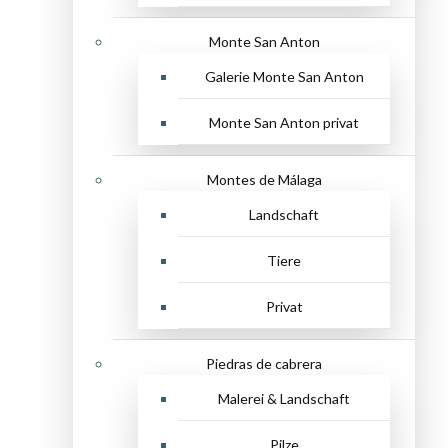
Monte San Anton
Galerie Monte San Anton
Monte San Anton privat
Montes de Málaga
Landschaft
Tiere
Privat
Piedras de cabrera
Malerei & Landschaft
Pilze