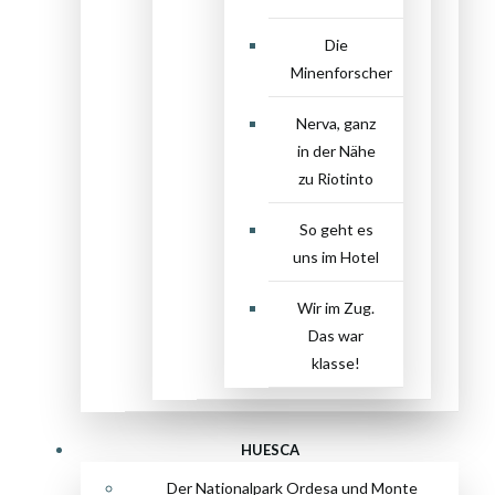
Die
Minenforscher
Nerva, ganz
in der Nähe
zu Riotinto
So geht es
uns im Hotel
Wir im Zug.
Das war
klasse!
HUESCA
Der Nationalpark Ordesa und Monte