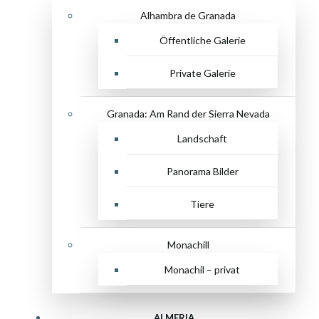
Alhambra de Granada
Öffentliche Galerie
Private Galerie
Granada: Am Rand der Sierra Nevada
Landschaft
Panorama Bilder
Tiere
Monachill
Monachil – privat
ALMERIA