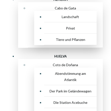
Cabo de Gata
Landschaft
Privat
Tiere und Pflanzen
HUELVA
Coto de Doñana
Abendstimmung am
Atlantik
Der Park im Geländewagen
Die Station Acebuche