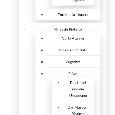
Torre de la Higuera
Minas de Riotinto
Corta Atalaya
Minas um Riotinto
Zugfahrt
Privat
Das Hotel
und die
Umgebung
Das Museum
Riotinto